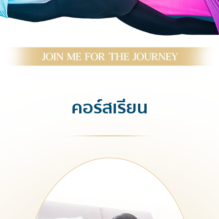
คอร์สเรียน