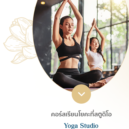
คอร์สเรียนโยคะที่สตูดิโอ
Yoga Studio