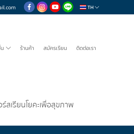
mail.com
TH
ั่น
ร้านค้า
สมัครเรียน
ติดต่อเรา
ร์สเรียนโยคะเพื่อสุขภาพ