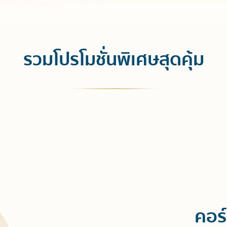
รวมโปรโมชั่นพิเศษสุดคุ้ม
คอร