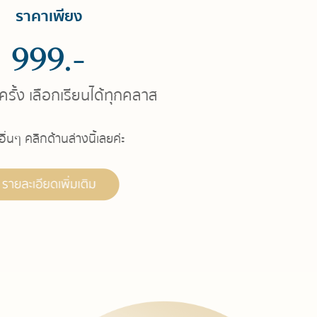
ราคาเพียง
999.-
รั้ง เลือกเรียนได้ทุกคลาส
ื่นๆ คลิกด้านล่างนี้เลยค่ะ