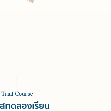
Trial Course
์สทดลองเรียน