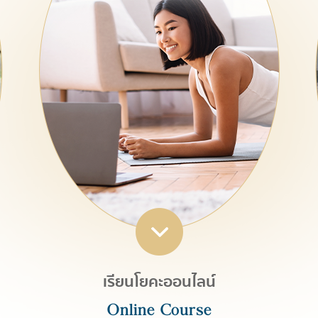
เรียนโยคะออนไลน์
Online Course