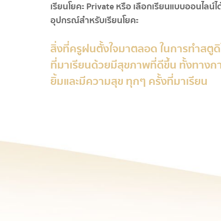
เรียนโยคะ Private หรือ
เลือกเรียนแบบออนไลน์ได
อุปกรณ์สำหรับเรียนโยคะ
สิ่งที่ครูฝนตั้งใจมาตลอด ในการทำสตูดิ
ที่มาเรียนด้วยมีสุขภาพที่ดีขึ้น ทั้งทา
ยิ้มและมีความสุข ทุกๆ ครั้งที่มาเรียน