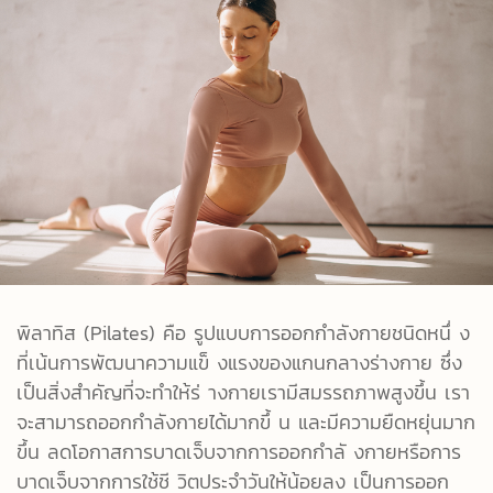
พิลาทิส (Pilates) คือ รูปแบบการออกกำลังกายชนิดหนึ่ ง
ที่เน้นการพัฒนาความแข็ งแรงของแกนกลางร่างกาย ซึ่ง
เป็นสิ่งสำคัญที่จะทำให้ร่ างกายเรามีสมรรถภาพสูงขึ้น เรา
จะสามารถออกกำลังกายได้มากขึ้ น และมีความยืดหยุ่นมาก
ขึ้น ลดโอกาสการบาดเจ็บจากการออกกำลั งกายหรือการ
บาดเจ็บจากการใช้ชี วิตประจำวันให้น้อยลง เป็นการออก