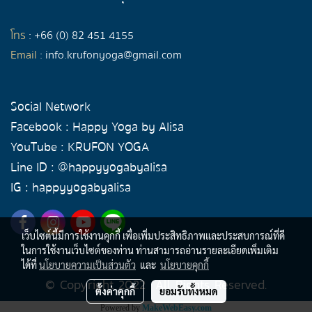
โทร
:
+66 (0) 82 451 4155
Email
:
info.krufonyoga@gmail.com
Social Network
Facebook :
Happy Yoga by Alisa
YouTube :
KRUFON YOGA
Line ID :
@happyyogabyalisa
IG :
happyyogabyalisa
เว็บไซต์นี้มีการใช้งานคุกกี้ เพื่อเพิ่มประสิทธิภาพและประสบการณ์ที่ดี
ในการใช้งานเว็บไซต์ของท่าน ท่านสามารถอ่านรายละเอียดเพิ่มเติม
ได้ที่
นโยบายความเป็นส่วนตัว
และ
นโยบายคุกกี้
© Copyright 2022 All Rights Reserved.
ตั้งค่าคุกกี้
ยอมรับทั้งหมด
Powered by
MakeWebEasy.com