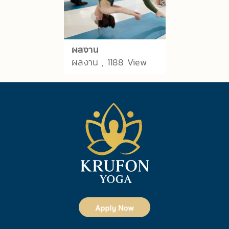
ผลงาน
ผลงาน , 1188 View